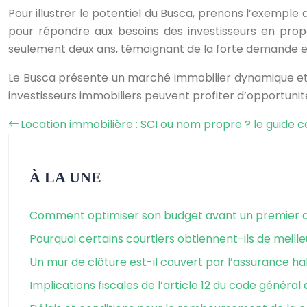
Pour illustrer le potentiel du Busca, prenons l’exemple
pour répondre aux besoins des investisseurs en prop
seulement deux ans, témoignant de la forte demande et 
Le Busca présente un marché immobilier dynamique et
investisseurs immobiliers peuvent profiter d’opportunit
Location immobilière : SCI ou nom propre ? le guide c
À LA UNE
Comment optimiser son budget avant un premier a
Pourquoi certains courtiers obtiennent-ils de meille
Un mur de clôture est-il couvert par l’assurance ha
Implications fiscales de l’article 12 du code général