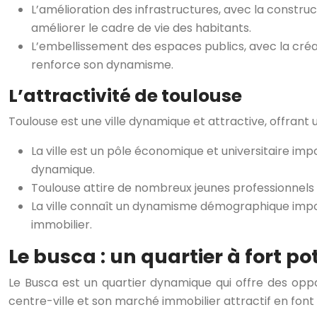
L’amélioration des infrastructures, avec la constru
améliorer le cadre de vie des habitants.
L’embellissement des espaces publics, avec la créat
renforce son dynamisme.
L’attractivité de toulouse
Toulouse est une ville dynamique et attractive, offran
La ville est un pôle économique et universitaire 
dynamique.
Toulouse attire de nombreux jeunes professionnels g
La ville connaît un dynamisme démographique imp
immobilier.
Le busca : un quartier à fort p
Le Busca est un quartier dynamique qui offre des opp
centre-ville et son marché immobilier attractif en font 