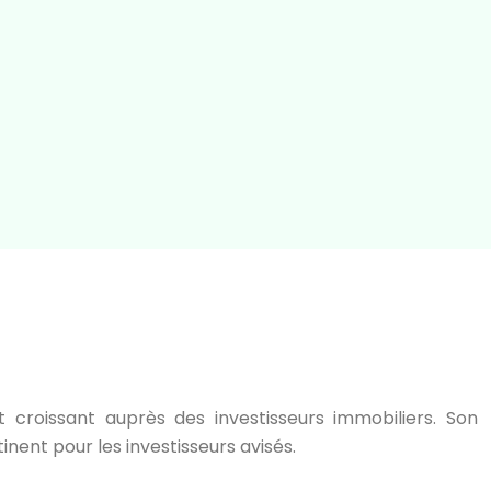
t croissant auprès des investisseurs immobiliers. Son
ent pour les investisseurs avisés.