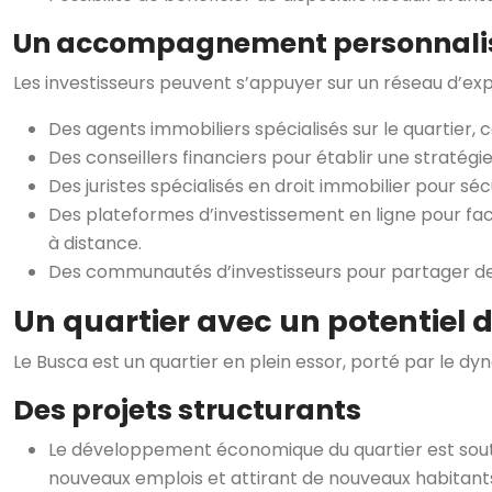
Un accompagnement personnali
Les investisseurs peuvent s’appuyer sur un réseau d’ex
Des agents immobiliers spécialisés sur le quartier,
Des conseillers financiers pour établir une stratég
Des juristes spécialisés en droit immobilier pour sécu
Des plateformes d’investissement en ligne pour faci
à distance.
Des communautés d’investisseurs pour partager des 
Un quartier avec un potentiel 
Le Busca est un quartier en plein essor, porté par le 
Des projets structurants
Le développement économique du quartier est souten
nouveaux emplois et attirant de nouveaux habitant