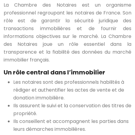
La Chambre des Notaires est un organisme
professionnel regroupant les notaires de France. Son
rôle est de garantir la sécurité juridique des
transactions immobilières et de fournir des
informations objectives sur le marché. La Chambre
des Notaires joue un rôle essentiel dans la
transparence et la fiabilité des données du marché
immobilier français.
Un rôle central dans l’immobilier
Les notaires sont des professionnels habilités à
rédiger et authentifier les actes de vente et de
donation immobilière.
Ils assurent le suivi et la conservation des titres de
propriété.
Ils conseillent et accompagnent les parties dans
leurs démarches immobilières.