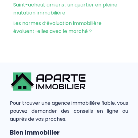
Saint-acheul, amiens : un quartier en pleine
mutation immobilière
Les normes d’évaluation immobilière
évoluent-elles avec le marché ?
Pour trouver une agence immobilière fiable, vous
pouvez demander des conseils en ligne ou
auprès de vos proches.
Bien immobilier