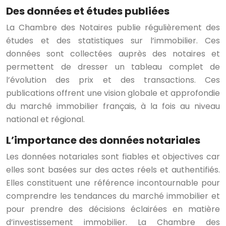
Des données et études publiées
La Chambre des Notaires publie régulièrement des
études et des statistiques sur l’immobilier. Ces
données sont collectées auprès des notaires et
permettent de dresser un tableau complet de
l’évolution des prix et des transactions. Ces
publications offrent une vision globale et approfondie
du marché immobilier français, à la fois au niveau
national et régional.
L’importance des données notariales
Les données notariales sont fiables et objectives car
elles sont basées sur des actes réels et authentifiés.
Elles constituent une référence incontournable pour
comprendre les tendances du marché immobilier et
pour prendre des décisions éclairées en matière
d’investissement immobilier. La Chambre des