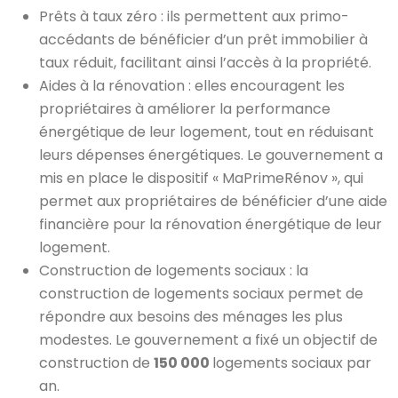
Prêts à taux zéro : ils permettent aux primo-
accédants de bénéficier d’un prêt immobilier à
taux réduit, facilitant ainsi l’accès à la propriété.
Aides à la rénovation : elles encouragent les
propriétaires à améliorer la performance
énergétique de leur logement, tout en réduisant
leurs dépenses énergétiques. Le gouvernement a
mis en place le dispositif « MaPrimeRénov », qui
permet aux propriétaires de bénéficier d’une aide
financière pour la rénovation énergétique de leur
logement.
Construction de logements sociaux : la
construction de logements sociaux permet de
répondre aux besoins des ménages les plus
modestes. Le gouvernement a fixé un objectif de
construction de
150 000
logements sociaux par
an.