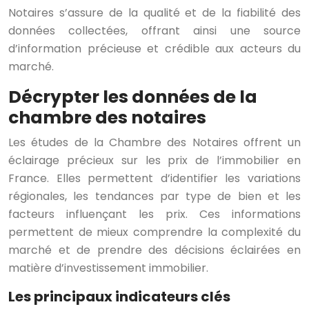
Notaires s’assure de la qualité et de la fiabilité des
données collectées, offrant ainsi une source
d’information précieuse et crédible aux acteurs du
marché.
Décrypter les données de la
chambre des notaires
Les études de la Chambre des Notaires offrent un
éclairage précieux sur les prix de l’immobilier en
France. Elles permettent d’identifier les variations
régionales, les tendances par type de bien et les
facteurs influençant les prix. Ces informations
permettent de mieux comprendre la complexité du
marché et de prendre des décisions éclairées en
matière d’investissement immobilier.
Les principaux indicateurs clés