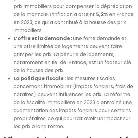
prix immobiliers pour compenser la dépréciation
de la monnaie. L’inflation a atteint
5,2%
en France
en 2023, ce qui a contribué à la hausse des prix
immobiliers.
L’offre et la demande :
une forte demande et
une offre limitée de logements peuvent faire
grimper les prix. La pénurie de logements,
notamment en Île-de-France, est un facteur clé
de la hausse des prix.
La politique fiscale :
les mesures fiscales
concernant l’immobilier (impôts fonciers, frais de
notaires) peuvent influencer les prix. La réforme
de la fiscalité immobilière en 2023 a entraîné une
augmentation des impôts fonciers pour certains
propriétaires, ce qui pourrait avoir un impact sur
les prix à long terme.